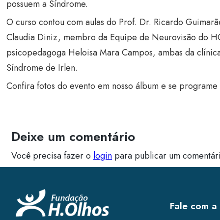
possuem a Síndrome.
O curso contou com aulas do Prof. Dr. Ricardo Guimarã
Claudia Diniz, membro da Equipe de Neurovisão do HOl
psicopedagoga Heloisa Mara Campos, ambas da clínica 
Síndrome de Irlen.
Confira fotos do evento em nosso álbum e se programe 
Deixe um comentário
Você precisa fazer o
login
para publicar um comentári
Fale com a