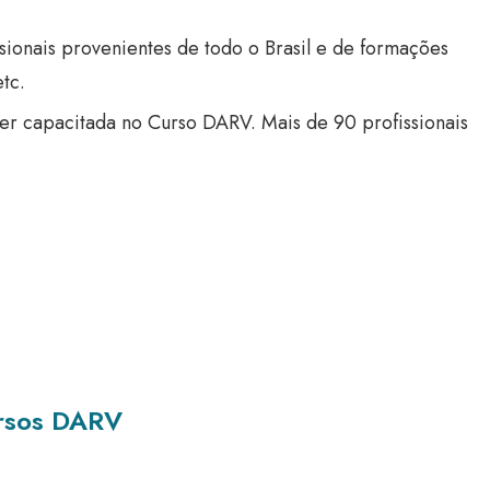
ionais provenientes de todo o Brasil e de formações
tc.
er capacitada no Curso DARV. Mais de 90 profissionais
ursos DARV