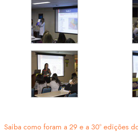
Saiba como foram a 29 e a 30º edições 