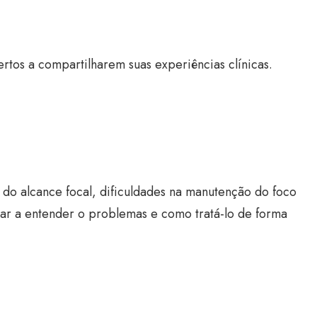
tos a compartilharem suas experiências clínicas.
o do alcance focal, dificuldades na manutenção do foco
ar a entender o problemas e como tratá-lo de forma