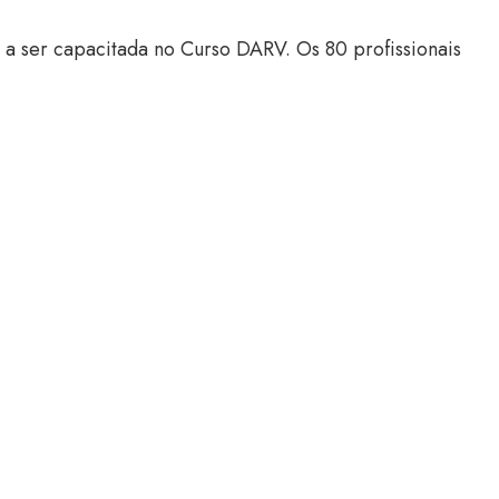
 a ser capacitada no Curso DARV. Os 80 profissionais