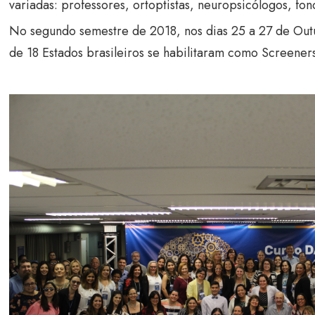
variadas: professores, ortoptistas, neuropsicólogos, fon
No segundo semestre de 2018, nos dias 25 a 27 de Outu
de 18 Estados brasileiros se habilitaram como Screener