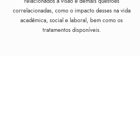
relacionados à visão e demais questões
correlacionadas, como o impacto desses na vida
acadêmica, social e laboral, bem como os
tratamentos disponíveis.