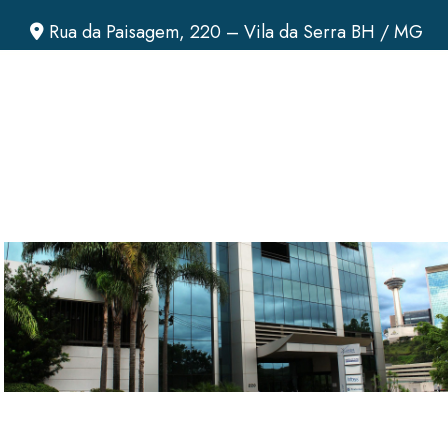
Rua da Paisagem, 220 – Vila da Serra BH / MG