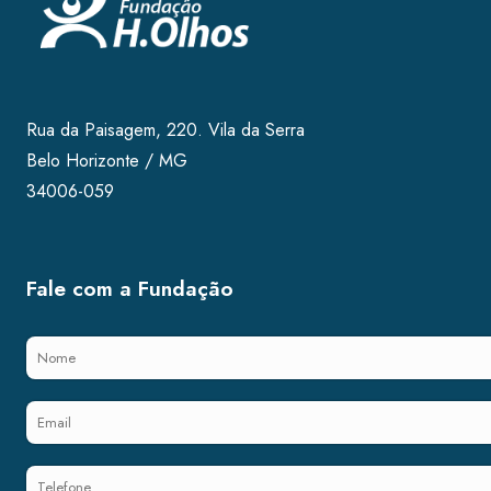
Rua da Paisagem, 220. Vila da Serra
Belo Horizonte / MG
34006-059
Fale com a Fundação