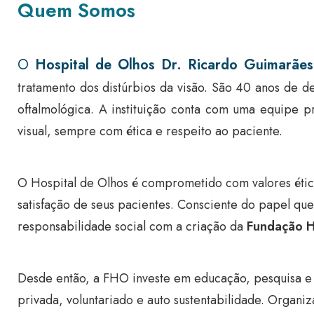
Quem Somos
O
Hospital de Olhos Dr. Ricardo Guimarães
tratamento dos distúrbios da visão. São 40 anos de 
oftalmológica. A instituição conta com uma equipe pr
visual, sempre com ética e respeito ao paciente.
O Hospital de Olhos é comprometido com valores étic
satisfação de seus pacientes. Consciente do papel que
responsabilidade social com a criação da
Fundação H
Desde então, a FHO investe em educação, pesquisa e 
privada, voluntariado e auto sustentabilidade. Organ