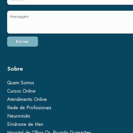
Sobre
Quem Somos
Cursos Online
Atendimento Online
Rede de Profissionais
Neurovisão
Síndrome de Irlen
Hospital de Olhos Dr. Ricardo Guimarães