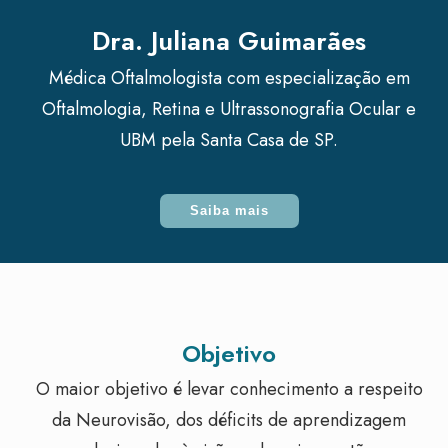
Dra. Juliana Guimarães
Médica Oftalmologista com especialização em
Oftalmologia, Retina e Ultrassonografia Ocular e
UBM pela Santa Casa de SP.
Saiba mais
Objetivo
O maior objetivo é levar conhecimento a respeito
da Neurovisão, dos déficits de aprendizagem