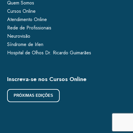
Quem Somos
Cursos Online
Atendimento Online
Rede de Profissionais
Neurovisão
Síndrome de Irlen
Hospital de Olhos Dr. Ricardo Guimarães
Inscreva-se nos Cursos Online
PRÓXIMAS EDIÇÕES