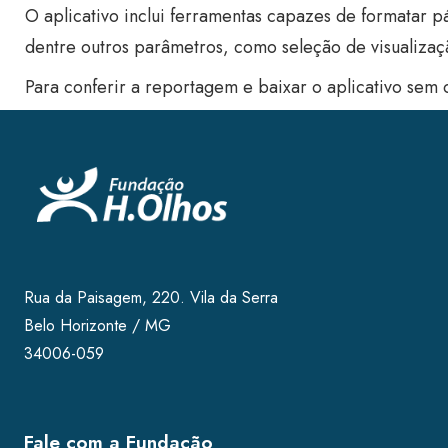
O aplicativo inclui ferramentas capazes de formatar p
dentre outros parâmetros, como seleção de visualizaç
Para conferir a reportagem e baixar o aplicativo sem
Rua da Paisagem, 220. Vila da Serra
Belo Horizonte / MG
34006-059
Fale com a Fundação