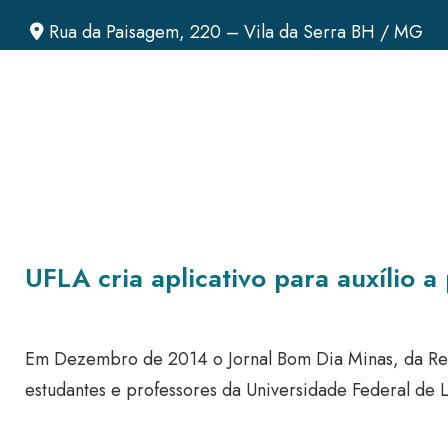
Rua da Paisagem, 220 – Vila da Serra BH / MG
UFLA cria aplicativo para auxílio 
Em Dezembro de 2014 o Jornal Bom Dia Minas, da Red
estudantes e professores da Universidade Federal de L