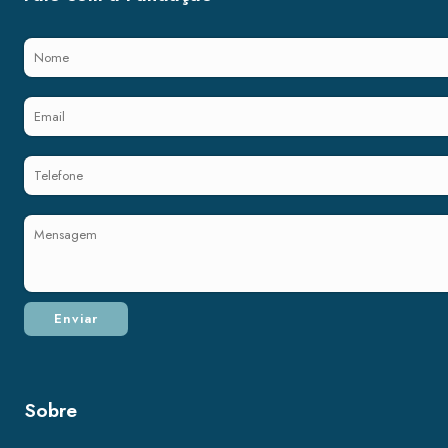
Sobre