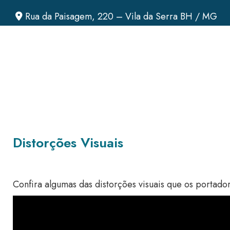
Rua da Paisagem, 220 – Vila da Serra BH / MG
Distorções Visuais
Confira algumas das distorções visuais que os portad