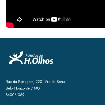
Rua da Paisagem, 220. Vila da Serra
Belo Horizonte / MG
34006-059