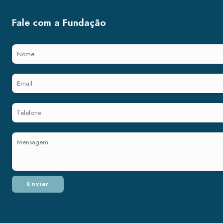
Fale com a Fundação