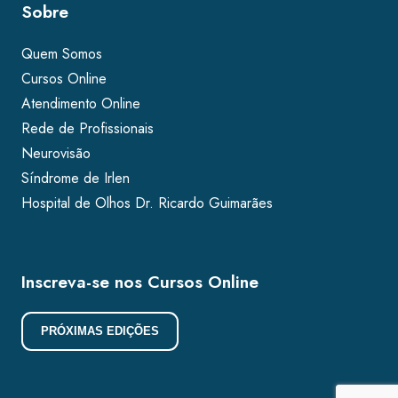
Sobre
Quem Somos
Cursos Online
Atendimento Online
Rede de Profissionais
Neurovisão
Síndrome de Irlen
Hospital de Olhos Dr. Ricardo Guimarães
Inscreva-se nos Cursos Online
PRÓXIMAS EDIÇÕES