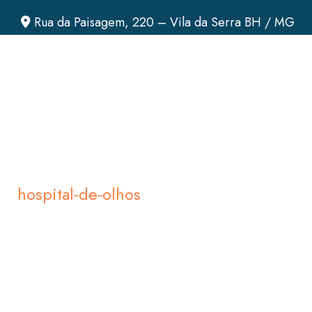
Rua da Paisagem, 220 – Vila da Serra BH / MG
hospital-de-olhos