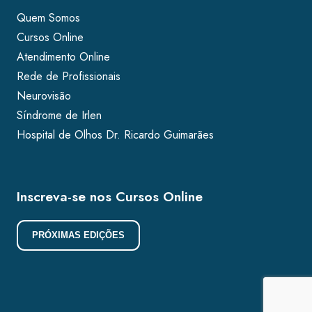
Quem Somos
Cursos Online
Atendimento Online
Rede de Profissionais
Neurovisão
Síndrome de Irlen
Hospital de Olhos Dr. Ricardo Guimarães
Inscreva-se nos Cursos Online
PRÓXIMAS EDIÇÕES