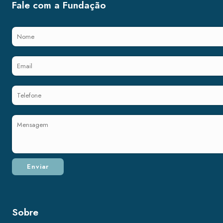
Fale com a Fundação
Sobre