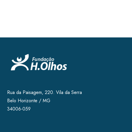
Rua da Paisagem, 220. Vila da Serra
Belo Horizonte / MG
34006-059