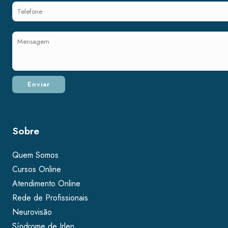
Sobre
Quem Somos
Cursos Online
Atendimento Online
Rede de Profissionais
Neurovisão
Síndrome de Irlen