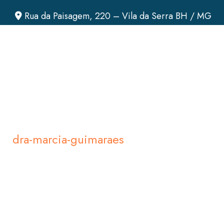
Rua da Paisagem, 220 – Vila da Serra BH / MG
dra-marcia-guimaraes