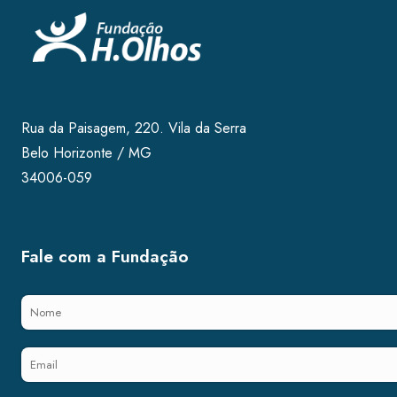
Rua da Paisagem, 220. Vila da Serra
Belo Horizonte / MG
34006-059
Fale com a Fundação