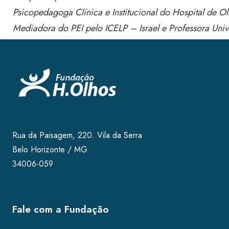
Psicopedagoga Clínica e Institucional do Hospital de O
Mediadora do PEI pelo ICELP – Israel e Professora Unive
Rua da Paisagem, 220. Vila da Serra
Belo Horizonte / MG
34006-059
Fale com a Fundação