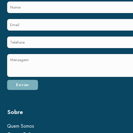
Sobre
Quem Somos