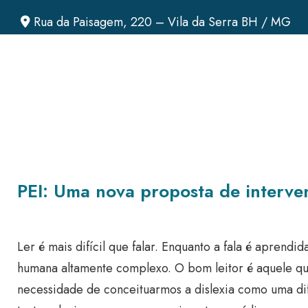
Rua da Paisagem, 220 – Vila da Serra BH / MG
PEI: Uma nova proposta de interven
Ler é mais difícil que falar. Enquanto a fala é apren
humana altamente complexo. O bom leitor é aquele que
necessidade de conceituarmos a dislexia como uma dif