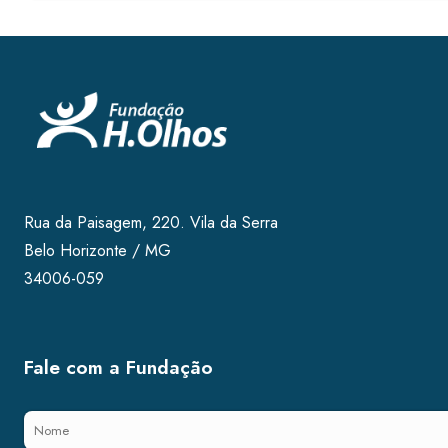
Rua da Paisagem, 220. Vila da Serra
Belo Horizonte / MG
34006-059
Fale com a Fundação