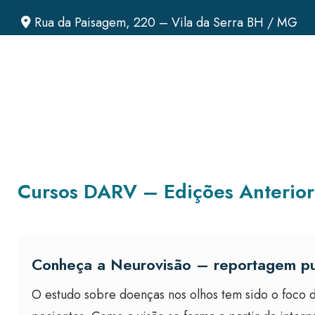
Rua da Paisagem, 220 – Vila da Serra BH / MG
Cursos DARV – Edições Anterior
Conheça a Neurovisão – reportagem p
O estudo sobre doenças nos olhos tem sido o foco d