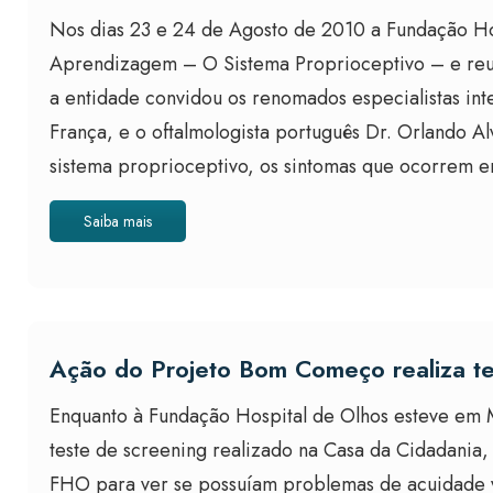
Nos dias 23 e 24 de Agosto de 2010 a Fundação Hos
Aprendizagem – O Sistema Proprioceptivo – e reuniu
a entidade convidou os renomados especialistas inte
França, e o oftalmologista português Dr. Orlando Al
sistema proprioceptivo, os sintomas que ocorrem e
Saiba mais
Ação do Projeto Bom Começo realiza te
Enquanto à Fundação Hospital de Olhos esteve em M
teste de screening realizado na Casa da Cidadania,
FHO para ver se possuíam problemas de acuidade vi