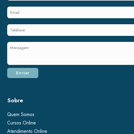
Sobre
Quem Somos
Cursos Online
Atendimento Online