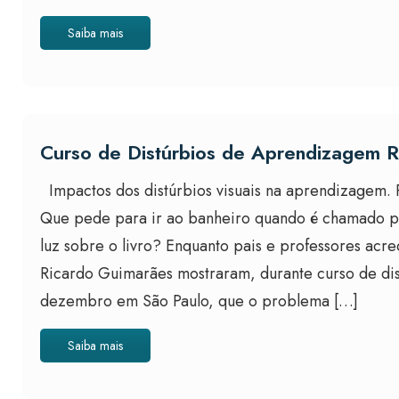
Saiba mais
Curso de Distúrbios de Aprendizagem 
Impactos dos distúrbios visuais na aprendizagem. P
Que pede para ir ao banheiro quando é chamado pel
luz sobre o livro? Enquanto pais e professores acr
Ricardo Guimarães mostraram, durante curso de dis
dezembro em São Paulo, que o problema […]
Saiba mais