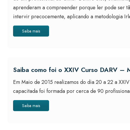
aprenderam a compreender porque ler pode ser tão di
intervir precocemente, aplicando a metodologia Ir
Saiba mais
Saiba como foi o XXIV Curso DARV – 
Em Maio de 2015 realizamos do dia 20 a 22 a XXIV
capacitada foi formada por cerca de 90 profissionai
Saiba mais