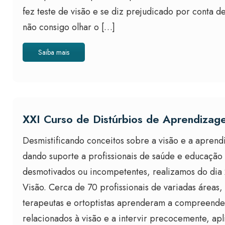
fez teste de visão e se diz prejudicado por conta 
não consigo olhar o […]
Saiba mais
XXI Curso de Distúrbios de Aprendiza
Desmistificando conceitos sobre a visão e a apren
dando suporte a profissionais de saúde e educação 
desmotivados ou incompetentes, realizamos do dia
Visão. Cerca de 70 profissionais de variadas áreas
terapeutas e ortoptistas aprenderam a compreender p
relacionados à visão e a intervir precocemente, ap