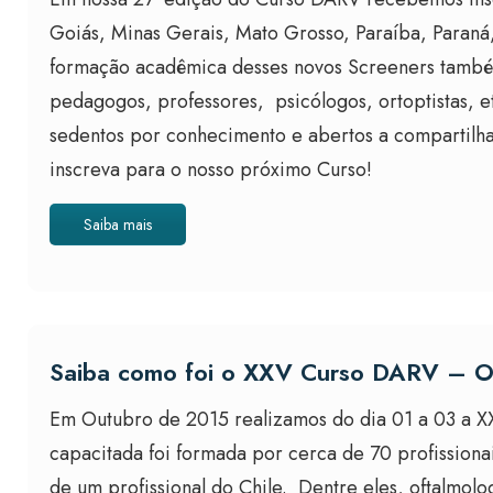
Goiás, Minas Gerais, Mato Grosso, Paraíba, Paraná,
formação acadêmica desses novos Screeners também 
pedagogos, professores, psicólogos, ortoptistas, e
sedentos por conhecimento e abertos a compartilha
inscreva para o nosso próximo Curso!
Saiba mais
Saiba como foi o XXV Curso DARV – O
Em Outubro de 2015 realizamos do dia 01 a 03 a X
capacitada foi formada por cerca de 70 profissiona
de um profissional do Chile. Dentre eles, oftalmolo