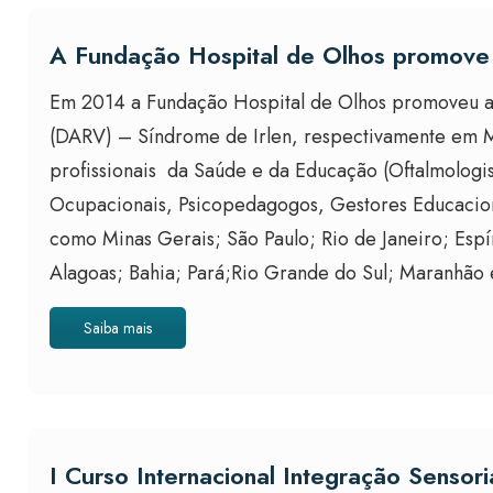
A Fundação Hospital de Olhos promove 
Em 2014 a Fundação Hospital de Olhos promoveu a 
(DARV) – Síndrome de Irlen, respectivamente em 
profissionais da Saúde e da Educação (Oftalmologis
Ocupacionais, Psicopedagogos, Gestores Educacionai
como Minas Gerais; São Paulo; Rio de Janeiro; Espír
Alagoas; Bahia; Pará;Rio Grande do Sul; Maranhão 
Saiba mais
I Curso Internacional Integração Senso