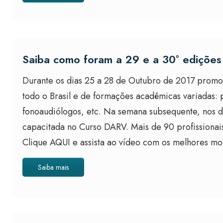
Saiba como foram a 29 e a 30º ediçõe
Durante os dias 25 a 28 de Outubro de 2017 promo
todo o Brasil e de formações acadêmicas variadas: p
fonoaudiólogos, etc. Na semana subsequente, nos d
capacitada no Curso DARV. Mais de 90 profissionai
Clique AQUI e assista ao vídeo com os melhores m
Saiba mais