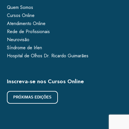
Quem Somos
Cursos Online
Atendimento Online
Rede de Profissionais
Neurovisão
Síndrome de Irlen
Hospital de Olhos Dr. Ricardo Guimarães
Inscreva-se nos Cursos Online
PRÓXIMAS EDIÇÕES