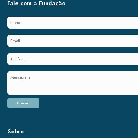
Fale com a Fundação
Sobre