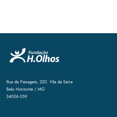
Rua da Paisagem, 220. Vila da Serra
Belo Horizonte / MG
34006-059