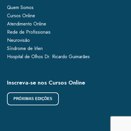
Quem Somos
Cursos Online
Atendimento Online
Rede de Profissionais
Neurovisão
Síndrome de Irlen
Hospital de Olhos Dr. Ricardo Guimarães
Inscreva-se nos Cursos Online
PRÓXIMAS EDIÇÕES