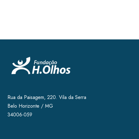
Rua da Paisagem, 220. Vila da Serra
Belo Horizonte / MG
34006-059