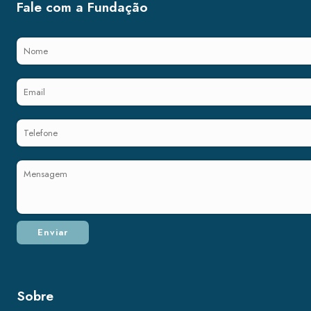
Fale com a Fundação
Sobre