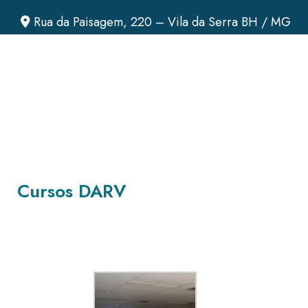
Rua da Paisagem, 220 – Vila da Serra BH / MG
Cursos DARV