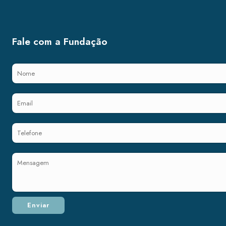
Fale com a Fundação