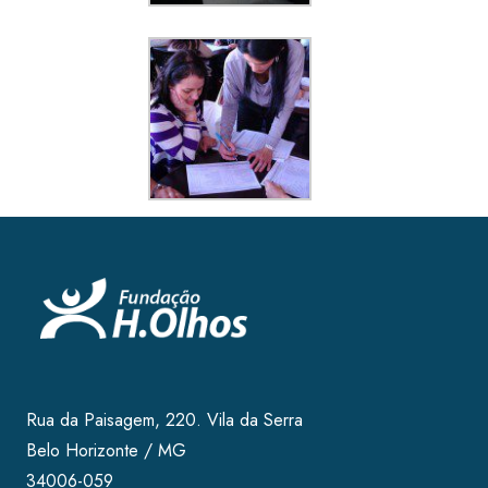
Rua da Paisagem, 220. Vila da Serra
Belo Horizonte / MG
34006-059