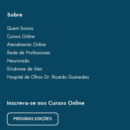
Sobre
Quem Somos
Cursos Online
Atendimento Online
Rede de Profissionais
Neurovisão
Síndrome de Irlen
Hospital de Olhos Dr. Ricardo Guimarães
Inscreva-se nos Cursos Online
PRÓXIMAS EDIÇÕES