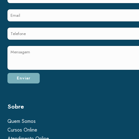
Sobre
Quem Somos
Cursos Online
Atendimento Online