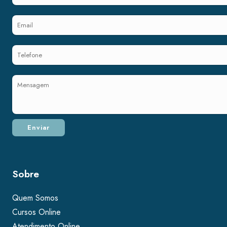
Sobre
Quem Somos
Cursos Online
Atendimento Online