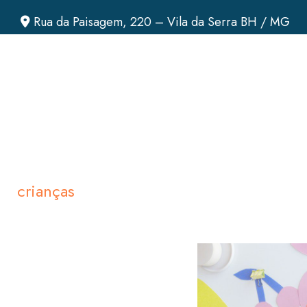
Rua da Paisagem, 220 – Vila da Serra BH / MG
crianças