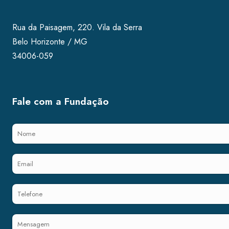
Rua da Paisagem, 220. Vila da Serra
Belo Horizonte / MG
34006-059
Fale com a Fundação