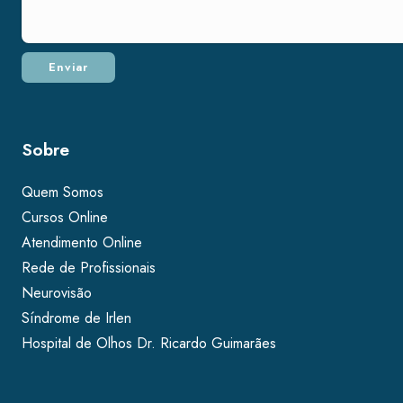
Sobre
Quem Somos
Cursos Online
Atendimento Online
Rede de Profissionais
Neurovisão
Síndrome de Irlen
Hospital de Olhos Dr. Ricardo Guimarães