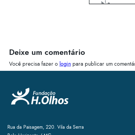
Deixe um comentário
Você precisa fazer o
login
para publicar um comentár
Rua da Paisagem, 220. Vila da Serra