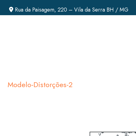
Rua da Paisagem, 220 – Vila da Serra BH / MG
Modelo-Distorções-2