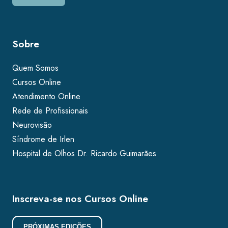
Sobre
Quem Somos
Cursos Online
Atendimento Online
Rede de Profissionais
Neurovisão
Síndrome de Irlen
Hospital de Olhos Dr. Ricardo Guimarães
Inscreva-se nos Cursos Online
PRÓXIMAS EDIÇÕES