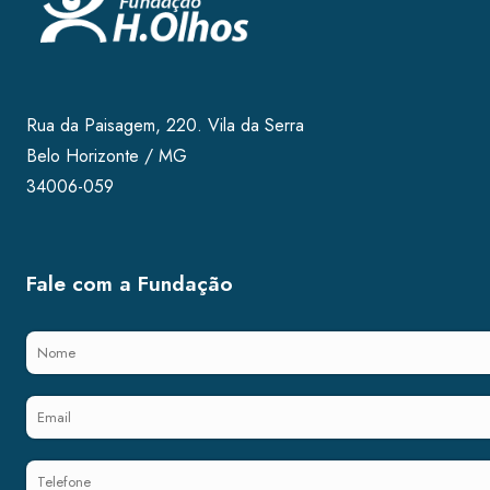
Rua da Paisagem, 220. Vila da Serra
Belo Horizonte / MG
34006-059
Fale com a Fundação