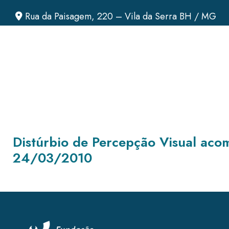
Rua da Paisagem, 220 – Vila da Serra BH / MG
Distúrbio de Percepção Visual ac
24/03/2010