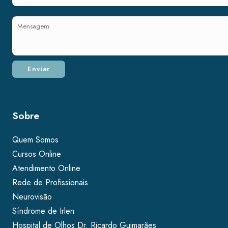
Sobre
Quem Somos
Cursos Online
Atendimento Online
Rede de Profissionais
Neurovisão
Síndrome de Irlen
Hospital de Olhos Dr. Ricardo Guimarães