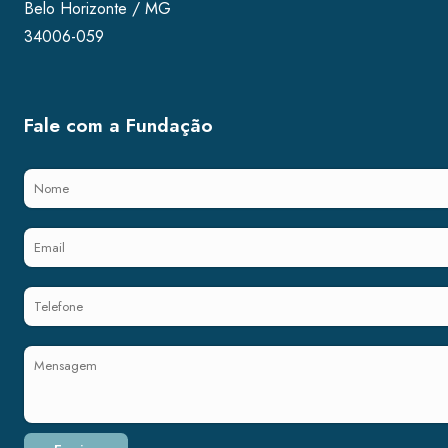
Belo Horizonte / MG
34006-059
Fale com a Fundação