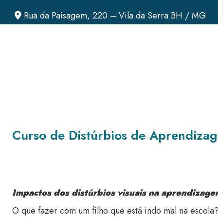
Rua da Paisagem, 220 – Vila da Serra BH / MG
Curso de Distúrbios de Aprendiza
Impactos dos distúrbios visuais na aprendizagem
O que fazer com um filho que está indo mal na escola