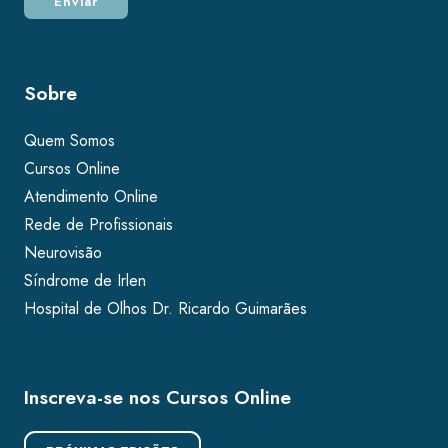
Sobre
Quem Somos
Cursos Online
Atendimento Online
Rede de Profissionais
Neurovisão
Síndrome de Irlen
Hospital de Olhos Dr. Ricardo Guimarães
Inscreva-se nos Cursos Online