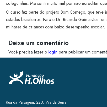
coleguinhas. Me senti muito mal por não acreditar que 
O curso faz parte do projeto Bom Começo, que teve i
estados brasileiros. Para o Dr. Ricardo Guimarães, um
milhares de crianças com baixo desempenho escolar.
Deixe um comentário
Você precisa fazer o
login
para publicar um comentá
Rua da Paisagem, 220. Vila da Serra