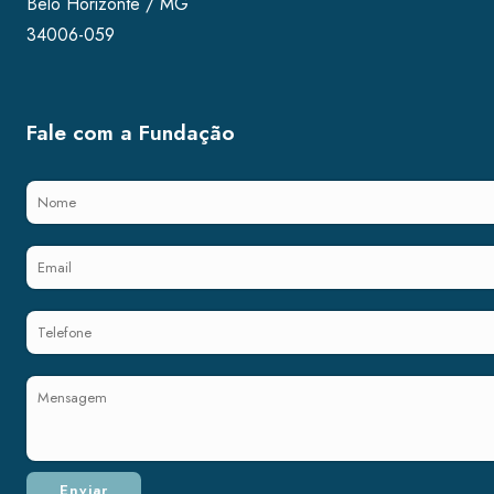
Belo Horizonte / MG
34006-059
Fale com a Fundação