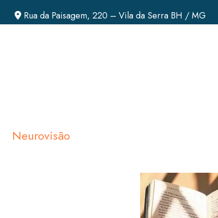
Rua da Paisagem, 220 – Vila da Serra BH / MG
Neurovisão