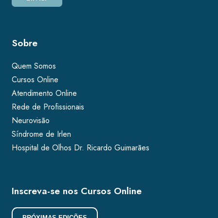
Sobre
Quem Somos
Cursos Online
Atendimento Online
Rede de Profissionais
Neurovisão
Síndrome de Irlen
Hospital de Olhos Dr. Ricardo Guimarães
Inscreva-se nos Cursos Online
PRÓXIMAS EDIÇÕES