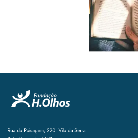
Rua da Paisagem, 220. Vila da Serra