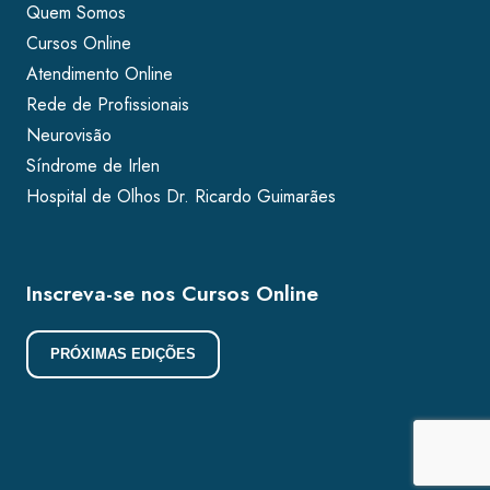
Quem Somos
Cursos Online
Atendimento Online
Rede de Profissionais
Neurovisão
Síndrome de Irlen
Hospital de Olhos Dr. Ricardo Guimarães
Inscreva-se nos Cursos Online
PRÓXIMAS EDIÇÕES