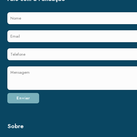
Sobre