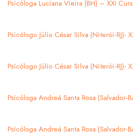
Psicóloga Luciana Vieira (BH) – XXI Cu
Psicólogo Júlio César Silva (Niterói-RJ)
Psicólogo Júlio César Silva (Niterói-RJ)
Psicóloga Andreá Santa Rosa (Salvador-
Psicóloga Andreá Santa Rosa (Salvador-