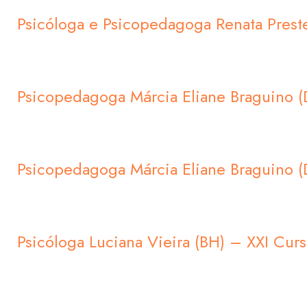
Psicóloga e Psicopedagoga Renata Prest
Psicopedagoga Márcia Eliane Braguino 
Psicopedagoga Márcia Eliane Braguino 
Psicóloga Luciana Vieira (BH) – XXI Cu