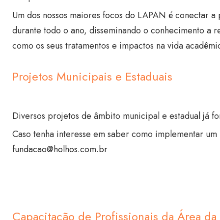
Um dos nossos maiores focos do LAPAN é conectar a pes
durante todo o ano, disseminando o conhecimento a r
como os seus tratamentos e impactos na vida acadêmica
Projetos Municipais e Estaduais
Diversos projetos de âmbito municipal e estadual já f
Caso tenha interesse em saber como implementar um p
fundacao@holhos.com.br
Capacitação de Profissionais da Área d