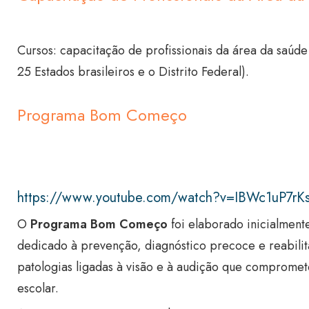
Cursos: capacitação de profissionais da área da saúd
25 Estados brasileiros e o Distrito Federal).
Programa Bom Começo
https://www.youtube.com/watch?v=IBWc1uP7rK
O
Programa Bom Começo
foi elaborado inicialmen
dedicado à prevenção, diagnóstico precoce e reabilitaç
patologias ligadas à visão e à audição que comprome
escolar.