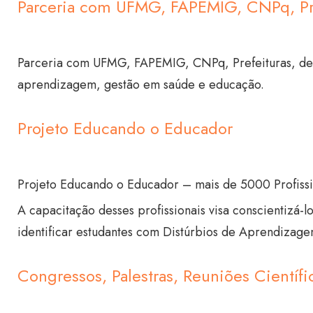
Parceria com UFMG, FAPEMIG, CNPq, Pre
Parceria com UFMG, FAPEMIG, CNPq, Prefeituras, dent
aprendizagem, gestão em saúde e educação.
Projeto Educando o Educador
Projeto Educando o Educador – mais de 5000 Profissio
A capacitação desses profissionais visa conscientizá
identificar estudantes com Distúrbios de Aprendizagem 
Congressos, Palestras, Reuniões Científi