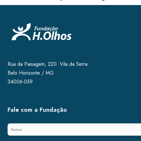
Rua da Paisagem, 220. Vila da Serra
Belo Horizonte / MG
34006-059
Fale com a Fundação