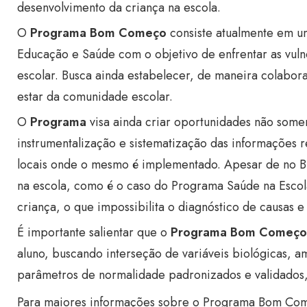
desenvolvimento da criança na escola.
O
Programa Bom Começo
consiste atualmente em u
Educação e Saúde com o objetivo de enfrentar as vu
escolar. Busca ainda estabelecer, de maneira colabora
estar da comunidade escolar.
O
Programa
visa ainda criar oportunidades não some
instrumentalização e sistematização das informações re
locais onde o mesmo é implementado. Apesar de no Bras
na escola, como é o caso do Programa Saúde na Escola
criança, o que impossibilita o diagnóstico de causas
É importante salientar que o
Programa Bom Começo
aluno, buscando interseção de variáveis biológicas, 
parâmetros de normalidade padronizados e validados,
Para maiores informações sobre o Programa Bom Co