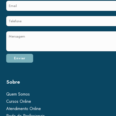
Sobre
Quem Somos
Cursos Online
Atendimento Online
Rede de Profissionais