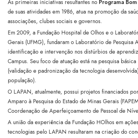
As primeiras iniciativas resultantes no
Programa Bom
de suas atividades em 1986, atua na promoção da saúd
associações, clubes sociais e governos.
Em 2009, a Fundação Hospital de Olhos e o Laboratór
Gerais (UFMG), fundaram o Laboratório de Pesquisa A
identificação e intervenção nos distúrbios de aprendi
Campus. Seu foco de atuação está na pesquisa básica
(validação e padronização da tecnologia desenvolvida
população).
O LAPAN, atualmente, possui projetos financiados po
Amparo à Pesquisa do Estado de Minas Gerais (FAPEMI
Coordenação de Aperfeiçoamento de Pessoal de Níve
A união da experiência da Fundação HOlhos em ações
tecnologias pelo LAPAN resultaram na criação do c