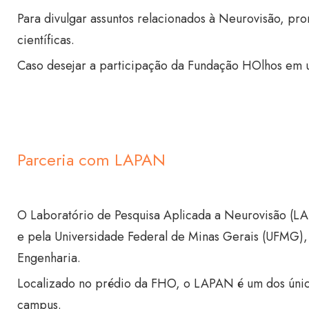
Para divulgar assuntos relacionados à Neurovisão, p
científicas.
Caso desejar a participação da Fundação HOlhos em u
Parceria com LAPAN
O Laboratório de Pesquisa Aplicada a Neurovisão (L
e pela Universidade Federal de Minas Gerais (UFMG), 
Engenharia.
Localizado no prédio da FHO, o LAPAN é um dos únic
campus.