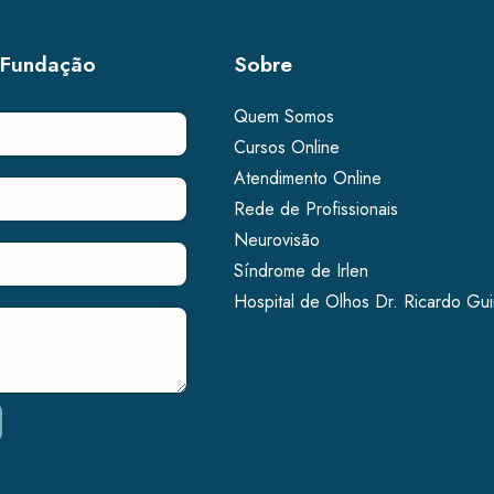
 Fundação
Sobre
Quem Somos
Cursos Online
Atendimento Online
Rede de Profissionais
Neurovisão
Síndrome de Irlen
Hospital de Olhos Dr. Ricardo Gu