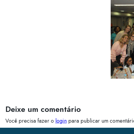
Deixe um comentário
Você precisa fazer o
login
para publicar um comentári