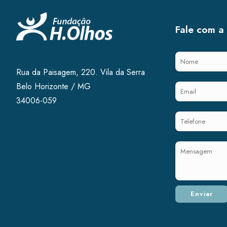
Fale com a
Rua da Paisagem, 220. Vila da Serra
Belo Horizonte / MG
34006-059