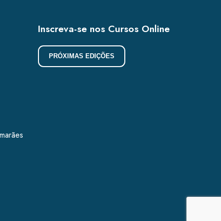
Inscreva-se nos Cursos Online
PRÓXIMAS EDIÇÕES
imarães