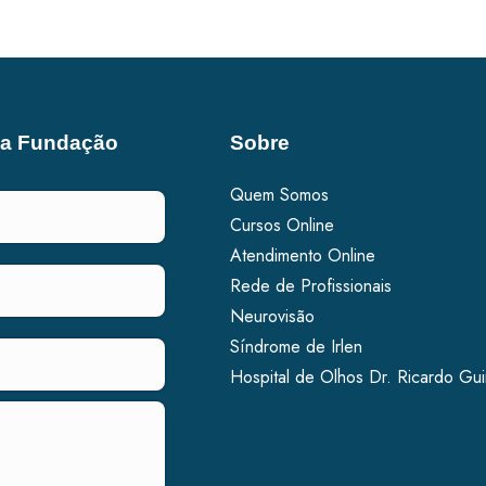
 a Fundação
Sobre
Quem Somos
Cursos Online
Atendimento Online
Rede de Profissionais
Neurovisão
Síndrome de Irlen
Hospital de Olhos Dr. Ricardo Gu