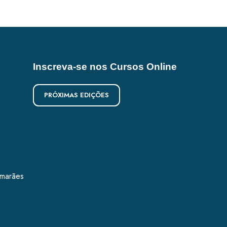
Inscreva-se nos Cursos Online
PRÓXIMAS EDIÇÕES
imarães