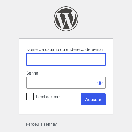
Acessar
Nome de usuário ou endereço de e-mail
Senha
Lembrar-me
Perdeu a senha?