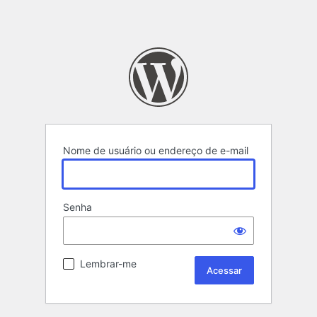
Nome de usuário ou endereço de e-mail
Senha
Lembrar-me