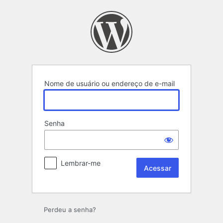
Acessar
Nome de usuário ou endereço de e-mail
Senha
Lembrar-me
Perdeu a senha?