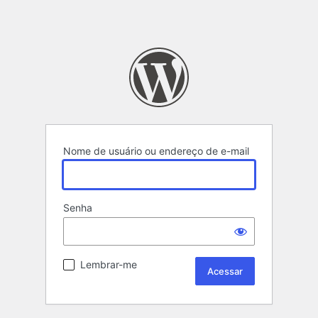
Nome de usuário ou endereço de e-mail
Senha
Lembrar-me