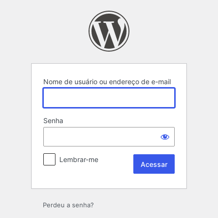
Acessar
Nome de usuário ou endereço de e-mail
Senha
Lembrar-me
Perdeu a senha?